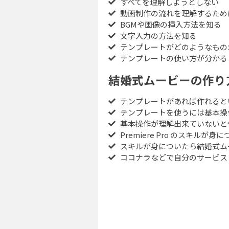
すべてを理解しようとしない
動画制作の流れを理解するため
BGMや画像の挿入方法を知る
文字入力の方法を知る
テンプレートがどのようなもの
テンプレートの使い方が分かる
結婚式ムービーの作り
テンプレートがあれば作れると
テンプレートを使うには基本操
基本操作が理解出来ていないと
Premiere Pro のスキルが
スキルが身についたら結婚式ム
ココナラなどで自分のサービス