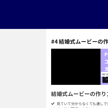
#4 結婚式ムービーの
結婚式ムービーの作り
見ていて分からなくても通しで