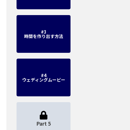
#3
時間を作り出す方法
#4
ウェディングムービー
Part 5