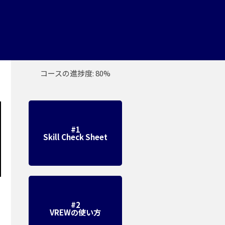
コースの進捗度: 80%
#1
Skill Check Sheet
#2
VREWの使い方