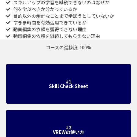
スキルアップの学習を継続できないのはなぜか
何を学ぶべきか分かっているか
目的以外の余計なことまで学ぼうとしていないか
すきま時間を有効活用できているか
動画編集の依頼を獲得できない理由
動画編集の依頼を継続してもらえない理由
コースの進捗度: 100%
#1
Skill Check Sheet
#2
VREWの使い方