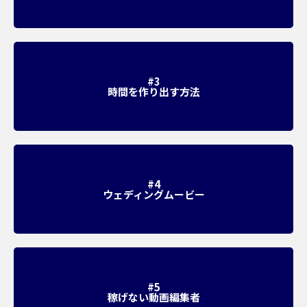
#3
時間を作り出す方法
#4
ウェディングムービー
#5
稼げない動画編集者