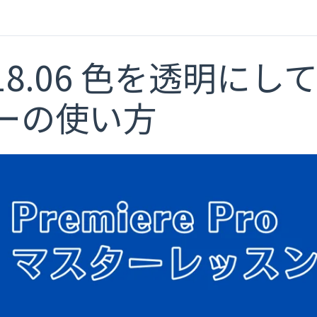
18.06 色を透明にして
ーの使い方