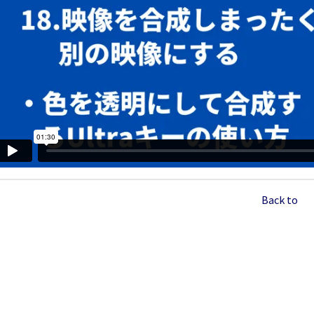
Back to