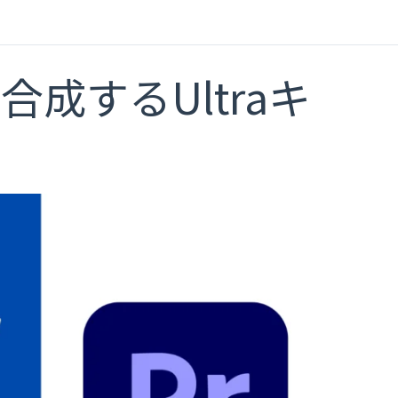
合成するUltraキ