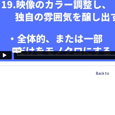
Back to