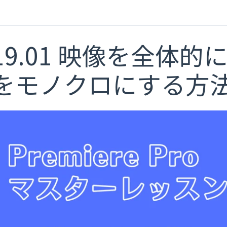
19.01 映像を全体
をモノクロにする方