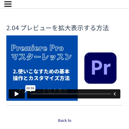
2.04 プレビューを拡大表示する方法
Back to