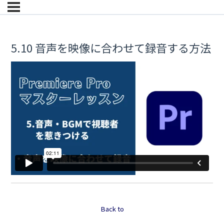
5.10 音声を映像に合わせて録音する方法
Back to