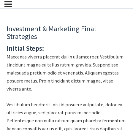
Investment & Marketing Final
Strategies
Initial Steps:
Maecenas viverra placerat dui in ullamcorper. Vestibulum
tincidunt magna eu tellus rutrum gravida. Suspendisse
malesuada pretium odio et venenatis. Aliquam egestas
posuere metus. Proin tincidunt dictum magna, vitae
viverra ante.
Vestibulum hendrerit, nisi id posuere vulputate, dolor ex
ultricies augue, sed placerat purus mi nec odio.
Pellentesque non nulla rutrum quam pharetra fermentum.
Aenean convallis varius elit, quis laoreet risus dapibus sit