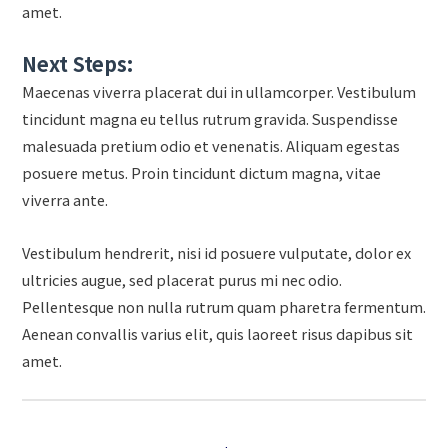
amet.
Next Steps:
Maecenas viverra placerat dui in ullamcorper. Vestibulum
tincidunt magna eu tellus rutrum gravida. Suspendisse
malesuada pretium odio et venenatis. Aliquam egestas
posuere metus. Proin tincidunt dictum magna, vitae
viverra ante.
Vestibulum hendrerit, nisi id posuere vulputate, dolor ex
ultricies augue, sed placerat purus mi nec odio.
Pellentesque non nulla rutrum quam pharetra fermentum.
Aenean convallis varius elit, quis laoreet risus dapibus sit
amet.