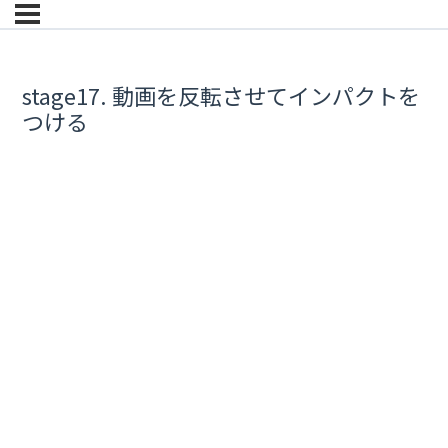
stage17. 動画を反転させてインパクトを
つける